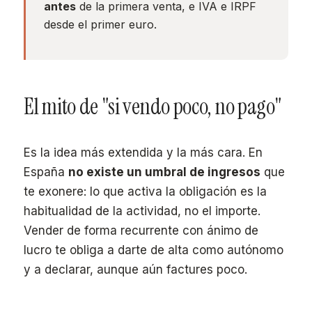
antes
de la primera venta, e IVA e IRPF
desde el primer euro.
El mito de "si vendo poco, no pago"
Es la idea más extendida y la más cara. En
España
no existe un umbral de ingresos
que
te exonere: lo que activa la obligación es la
habitualidad de la actividad, no el importe.
Vender de forma recurrente con ánimo de
lucro te obliga a darte de alta como autónomo
y a declarar, aunque aún factures poco.