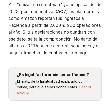
Y el "quizás no se enteran" ya no aplica: desde
2023, por la normativa
DAC7
, las plataformas
como Amazon reportan tus ingresos a
Hacienda a partir de 2.000 € o 30 operaciones
al año. Si tus declaraciones no cuadran con
ese dato, salta la comprobación. No darte de
alta en el RETA puede acarrear sanciones y el
pago retroactivo de cuotas con recargo.
¿Es legal facturar sin ser autónomo?
El matiz de la habitualidad explicado con
calma, para que sepas dónde estás.
Leer el
artículo →