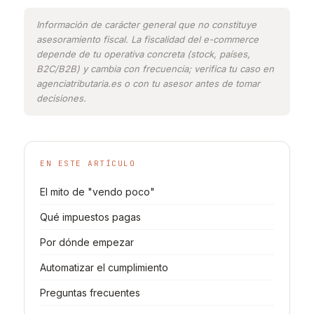
Información de carácter general que no constituye
asesoramiento fiscal. La fiscalidad del e-commerce
depende de tu operativa concreta (stock, países,
B2C/B2B) y cambia con frecuencia; verifica tu caso en
agenciatributaria.es o con tu asesor antes de tomar
decisiones.
EN ESTE ARTÍCULO
El mito de "vendo poco"
Qué impuestos pagas
Por dónde empezar
Automatizar el cumplimiento
Preguntas frecuentes