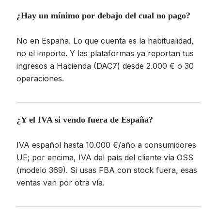
¿Hay un mínimo por debajo del cual no pago?
No en España. Lo que cuenta es la habitualidad,
no el importe. Y las plataformas ya reportan tus
ingresos a Hacienda (DAC7) desde 2.000 € o 30
operaciones.
¿Y el IVA si vendo fuera de España?
IVA español hasta 10.000 €/año a consumidores
UE; por encima, IVA del país del cliente vía OSS
(modelo 369). Si usas FBA con stock fuera, esas
ventas van por otra vía.