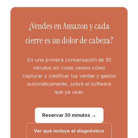
¿Vendes en Amazon y cada
cierre es un dolor de cabeza?
En una primera conversación de 30
minutos sin coste vemos cómo
capturar y clasificar tus ventas y gastos
automáticamente, sobre el software
que ya usas.
Reservar 30 minutos →
Ver qué incluye el diagnóstico