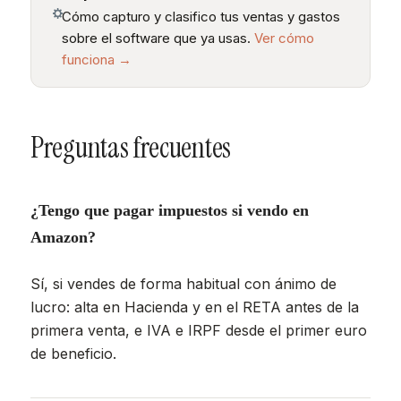
Cómo capturo y clasifico tus ventas y gastos
sobre el software que ya usas.
Ver cómo
funciona →
Preguntas frecuentes
¿Tengo que pagar impuestos si vendo en
Amazon?
Sí, si vendes de forma habitual con ánimo de
lucro: alta en Hacienda y en el RETA antes de la
primera venta, e IVA e IRPF desde el primer euro
de beneficio.