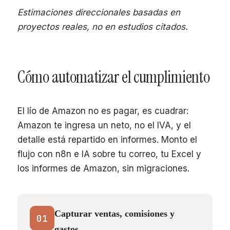
Estimaciones direccionales basadas en
proyectos reales, no en estudios citados.
Cómo automatizar el cumplimiento
El lío de Amazon no es pagar, es cuadrar:
Amazon te ingresa un neto, no el IVA, y el
detalle está repartido en informes. Monto el
flujo con n8n e IA sobre tu correo, tu Excel y
los informes de Amazon, sin migraciones.
Capturar ventas, comisiones y
01
gastos