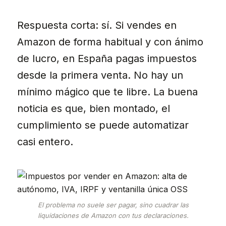
Respuesta corta: sí. Si vendes en
Amazon de forma habitual y con ánimo
de lucro, en España pagas impuestos
desde la primera venta. No hay un
mínimo mágico que te libre. La buena
noticia es que, bien montado, el
cumplimiento se puede automatizar
casi entero.
El problema no suele ser pagar, sino cuadrar las
liquidaciones de Amazon con tus declaraciones.