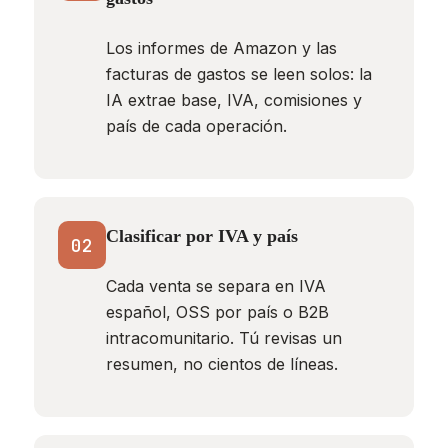
Los informes de Amazon y las
facturas de gastos se leen solos: la
IA extrae base, IVA, comisiones y
país de cada operación.
Clasificar por IVA y país
02
Cada venta se separa en IVA
español, OSS por país o B2B
intracomunitario. Tú revisas un
resumen, no cientos de líneas.