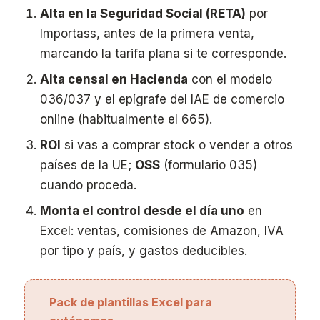
Alta en la Seguridad Social (RETA)
por
Importass, antes de la primera venta,
marcando la tarifa plana si te corresponde.
Alta censal en Hacienda
con el modelo
036/037 y el epígrafe del IAE de comercio
online (habitualmente el 665).
ROI
si vas a comprar stock o vender a otros
países de la UE;
OSS
(formulario 035)
cuando proceda.
Monta el control desde el día uno
en
Excel: ventas, comisiones de Amazon, IVA
por tipo y país, y gastos deducibles.
Pack de plantillas Excel para