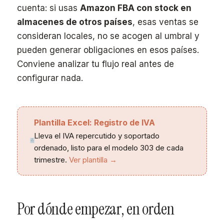
cuenta: si usas
Amazon FBA con stock en
almacenes de otros países
, esas ventas se
consideran locales, no se acogen al umbral y
pueden generar obligaciones en esos países.
Conviene analizar tu flujo real antes de
configurar nada.
Plantilla Excel: Registro de IVA
Lleva el IVA repercutido y soportado
ordenado, listo para el modelo 303 de cada
trimestre.
Ver plantilla →
Por dónde empezar, en orden