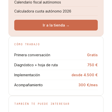
Calendario fiscal autónomos
Calculadora cuota autónomo 2026
Ir a la tienda →
CÓMO TRABAJO
Primera conversación
Gratis
Diagnóstico + hoja de ruta
750 €
Implementación
desde 4.500 €
Acompañamiento
300 €/mes
TAMBIÉN TE PUEDE INTERESAR