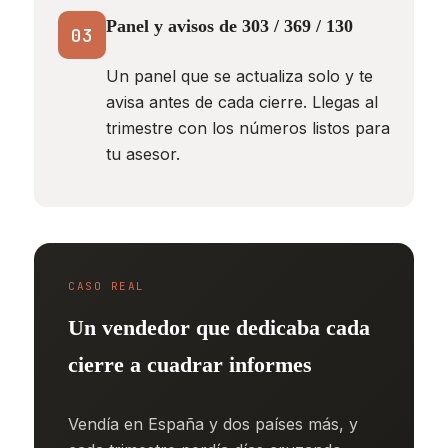
Panel y avisos de 303 / 369 / 130
03
Un panel que se actualiza solo y te
avisa antes de cada cierre. Llegas al
trimestre con los números listos para
tu asesor.
CASO REAL
Un vendedor que dedicaba cada
cierre a cuadrar informes
Vendía en España y dos países más, y