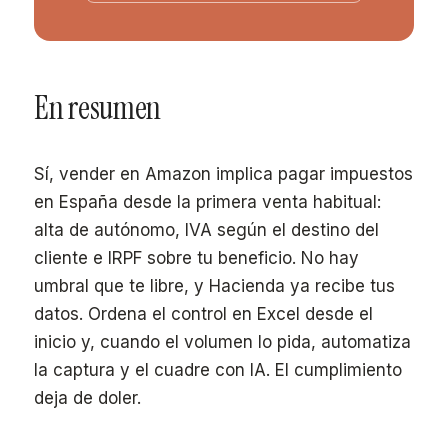
En resumen
Sí, vender en Amazon implica pagar impuestos
en España desde la primera venta habitual:
alta de autónomo, IVA según el destino del
cliente e IRPF sobre tu beneficio. No hay
umbral que te libre, y Hacienda ya recibe tus
datos. Ordena el control en Excel desde el
inicio y, cuando el volumen lo pida, automatiza
la captura y el cuadre con IA. El cumplimiento
deja de doler.