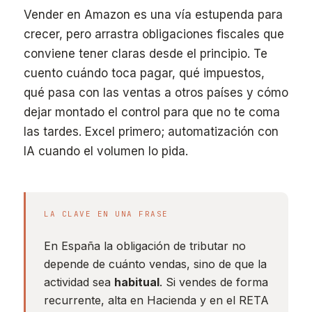
Vender en Amazon es una vía estupenda para
crecer, pero arrastra obligaciones fiscales que
conviene tener claras desde el principio. Te
cuento cuándo toca pagar, qué impuestos,
qué pasa con las ventas a otros países y cómo
dejar montado el control para que no te coma
las tardes. Excel primero; automatización con
IA cuando el volumen lo pida.
LA CLAVE EN UNA FRASE
En España la obligación de tributar no
depende de cuánto vendas, sino de que la
actividad sea
habitual
. Si vendes de forma
recurrente, alta en Hacienda y en el RETA